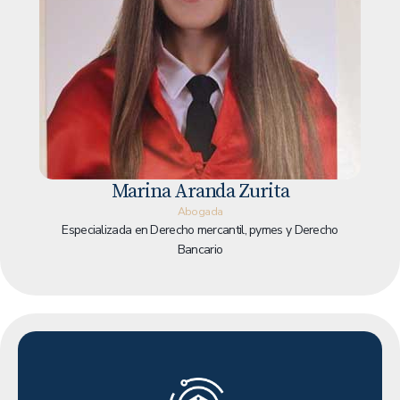
Marina Aranda Zurita
Abogada
Especializada en Derecho mercantil, pymes y Derecho
Bancario