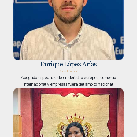
Enrique López Arias
Co-director
Abogado especializado en derecho europeo, comercio
internacional y empresas fuera del ámbito nacional.