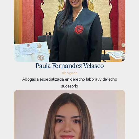
Paula Fernandez Velasco
Abogada
Abogada especializada en derecho laboral y derecho
sucesorio