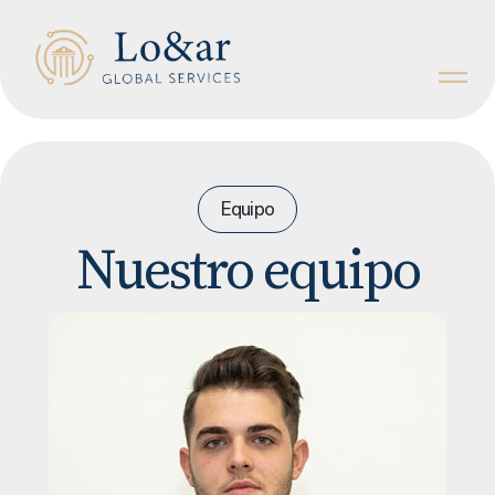
Equipo
Nuestro equipo